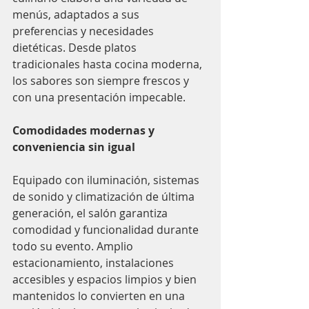
menús, adaptados a sus 
preferencias y necesidades 
dietéticas. Desde platos 
tradicionales hasta cocina moderna, 
los sabores son siempre frescos y 
con una presentación impecable.
Comodidades modernas y 
conveniencia sin igual
Equipado con iluminación, sistemas 
de sonido y climatización de última 
generación, el salón garantiza 
comodidad y funcionalidad durante 
todo su evento. Amplio 
estacionamiento, instalaciones 
accesibles y espacios limpios y bien 
mantenidos lo convierten en una 