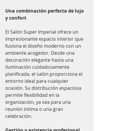
Una combinación perfecta de lujo 
y confort
El Salón Super Imperial ofrece un 
impresionante espacio interior que 
fusiona el diseño moderno con un 
ambiente acogedor. Desde una 
decoración elegante hasta una 
iluminación cuidadosamente 
planificada, el salón proporciona el 
entorno ideal para cualquier 
ocasión. Su distribución espaciosa 
permite flexibilidad en la 
organización, ya sea para una 
reunión íntima o una gran 
celebración.
Gestión y asistencia profesional 