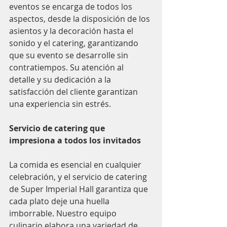
eventos se encarga de todos los 
aspectos, desde la disposición de los 
asientos y la decoración hasta el 
sonido y el catering, garantizando 
que su evento se desarrolle sin 
contratiempos. Su atención al 
detalle y su dedicación a la 
satisfacción del cliente garantizan 
una experiencia sin estrés.
Servicio de catering que 
impresiona a todos los invitados
La comida es esencial en cualquier 
celebración, y el servicio de catering 
de Super Imperial Hall garantiza que 
cada plato deje una huella 
imborrable. Nuestro equipo 
culinario elabora una variedad de 