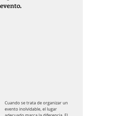
evento.
Cuando se trata de organizar un 
evento inolvidable, el lugar 
adecuado marca la diferencia. El 