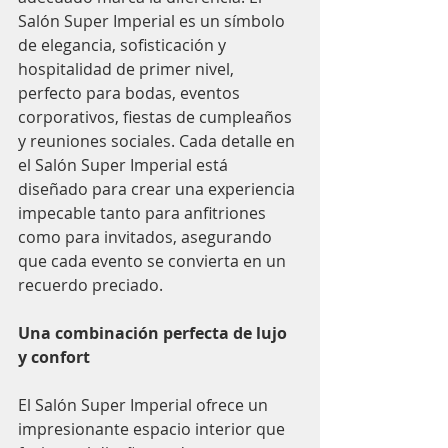
Salón Super Imperial es un símbolo 
de elegancia, sofisticación y 
hospitalidad de primer nivel, 
perfecto para bodas, eventos 
corporativos, fiestas de cumpleaños 
y reuniones sociales. Cada detalle en 
el Salón Super Imperial está 
diseñado para crear una experiencia 
impecable tanto para anfitriones 
como para invitados, asegurando 
que cada evento se convierta en un 
recuerdo preciado.
Una combinación perfecta de lujo 
y confort
El Salón Super Imperial ofrece un 
impresionante espacio interior que 