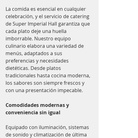
La comida es esencial en cualquier 
celebración, y el servicio de catering 
de Super Imperial Hall garantiza que 
cada plato deje una huella 
imborrable. Nuestro equipo 
culinario elabora una variedad de 
menús, adaptados a sus 
preferencias y necesidades 
dietéticas. Desde platos 
tradicionales hasta cocina moderna, 
los sabores son siempre frescos y 
con una presentación impecable.
Comodidades modernas y 
conveniencia sin igual
Equipado con iluminación, sistemas 
de sonido y climatización de última 