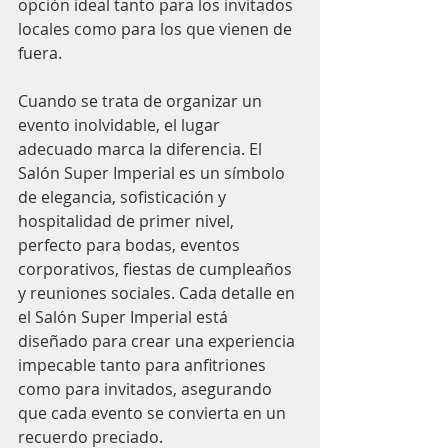
opción ideal tanto para los invitados 
locales como para los que vienen de 
fuera.
Cuando se trata de organizar un 
evento inolvidable, el lugar 
adecuado marca la diferencia. El 
Salón Super Imperial es un símbolo 
de elegancia, sofisticación y 
hospitalidad de primer nivel, 
perfecto para bodas, eventos 
corporativos, fiestas de cumpleaños 
y reuniones sociales. Cada detalle en 
el Salón Super Imperial está 
diseñado para crear una experiencia 
impecable tanto para anfitriones 
como para invitados, asegurando 
que cada evento se convierta en un 
recuerdo preciado.