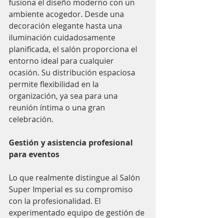
fusiona el diseño moderno con un 
ambiente acogedor. Desde una 
decoración elegante hasta una 
iluminación cuidadosamente 
planificada, el salón proporciona el 
entorno ideal para cualquier 
ocasión. Su distribución espaciosa 
permite flexibilidad en la 
organización, ya sea para una 
reunión íntima o una gran 
celebración.
Gestión y asistencia profesional 
para eventos
Lo que realmente distingue al Salón 
Super Imperial es su compromiso 
con la profesionalidad. El 
experimentado equipo de gestión de 