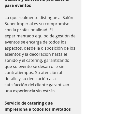
para eventos
Lo que realmente distingue al Salón 
Super Imperial es su compromiso 
con la profesionalidad. El 
experimentado equipo de gestión de 
eventos se encarga de todos los 
aspectos, desde la disposición de los 
asientos y la decoración hasta el 
sonido y el catering, garantizando 
que su evento se desarrolle sin 
contratiempos. Su atención al 
detalle y su dedicación a la 
satisfacción del cliente garantizan 
una experiencia sin estrés.
Servicio de catering que 
impresiona a todos los invitados