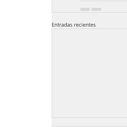
Entradas recientes