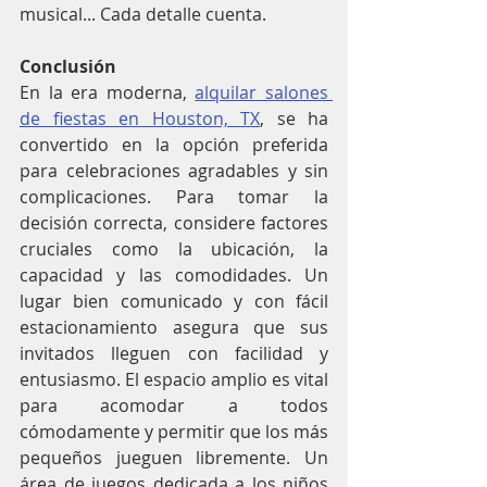
musical... Cada detalle cuenta.
Conclusión
En la era moderna, 
alquilar salones 
de fiestas en Houston, TX
, se ha 
convertido en la opción preferida 
para celebraciones agradables y sin 
complicaciones. Para tomar la 
decisión correcta, considere factores 
cruciales como la ubicación, la 
capacidad y las comodidades. Un 
lugar bien comunicado y con fácil 
estacionamiento asegura que sus 
invitados lleguen con facilidad y 
entusiasmo. El espacio amplio es vital 
para acomodar a todos 
cómodamente y permitir que los más 
pequeños jueguen libremente. Un 
área de juegos dedicada a los niños 