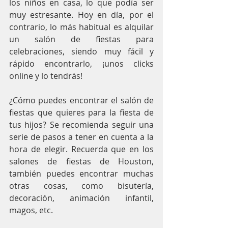
los niños en casa, lo que podía ser 
muy estresante. Hoy en día, por el 
contrario, lo más habitual es alquilar 
un salón de fiestas para 
celebraciones, siendo muy fácil y 
rápido encontrarlo, ¡unos clicks 
online y lo tendrás!
¿Cómo puedes encontrar el salón de 
fiestas que quieres para la fiesta de 
tus hijos? Se recomienda seguir una 
serie de pasos a tener en cuenta a la 
hora de elegir. Recuerda que en los 
salones de fiestas de Houston, 
también puedes encontrar muchas 
otras cosas, como bisutería, 
decoración, animación infantil, 
magos, etc.