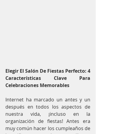
Elegir El Salón De Fiestas Perfecto: 4 
Características Clave Para 
Celebraciones Memorables
Internet ha marcado un antes y un 
después en todos los aspectos de 
nuestra vida, ¡incluso en la 
organización de fiestas! Antes era 
muy común hacer los cumpleaños de 