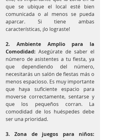
que se ubique el local esté bien 
comunicada o al menos se pueda 
aparcar. Si tiene ambas 
características, ¡lo lograste!
2. Ambiente Amplio para la 
Comodidad:
 Asegúrate de saber el 
número de asistentes a tu fiesta, ya 
que dependiendo del número, 
necesitarás un salón de fiestas más o 
menos espacioso. Es muy importante 
que haya suficiente espacio para 
moverse correctamente, sentarse y 
que los pequeños corran. La 
comodidad de los huéspedes debe 
ser una prioridad.
3. Zona de juegos para niños: