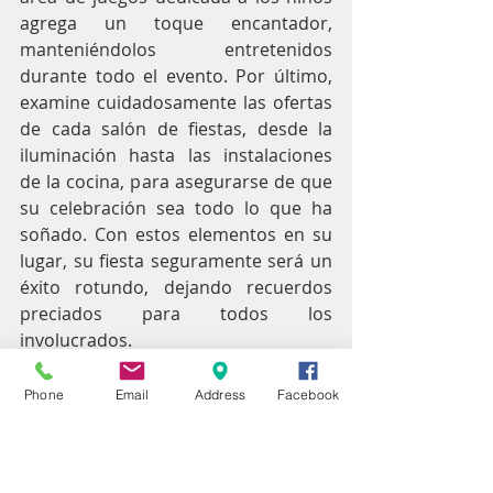
agrega un toque encantador, 
manteniéndolos entretenidos 
durante todo el evento. Por último, 
examine cuidadosamente las ofertas 
de cada salón de fiestas, desde la 
iluminación hasta las instalaciones 
de la cocina, para asegurarse de que 
su celebración sea todo lo que ha 
soñado. Con estos elementos en su 
lugar, su fiesta seguramente será un 
éxito rotundo, dejando recuerdos 
preciados para todos los 
involucrados.
Phone
Email
Address
Facebook