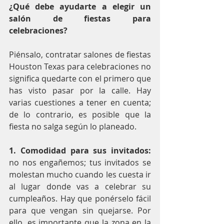
¿Qué debe ayudarte a elegir un 
salón de fiestas para 
celebraciones?
Piénsalo, contratar salones de fiestas 
Houston Texas para celebraciones no 
significa quedarte con el primero que 
has visto pasar por la calle. Hay 
varias cuestiones a tener en cuenta; 
de lo contrario, es posible que la 
fiesta no salga según lo planeado.
1. Comodidad para sus invitados:
no nos engañemos; tus invitados se 
molestan mucho cuando les cuesta ir 
al lugar donde vas a celebrar su 
cumpleaños. Hay que ponérselo fácil 
para que vengan sin quejarse. Por 
ello, es importante que la zona en la 