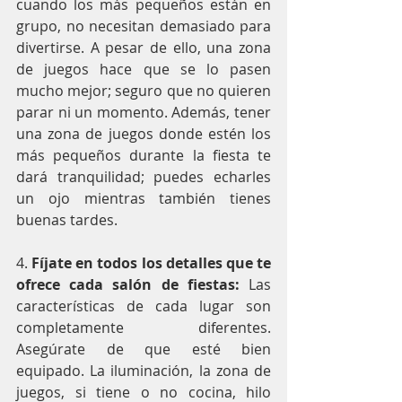
cuando los más pequeños están en 
grupo, no necesitan demasiado para 
divertirse. A pesar de ello, una zona 
de juegos hace que se lo pasen 
mucho mejor; seguro que no quieren 
parar ni un momento. Además, tener 
una zona de juegos donde estén los 
más pequeños durante la fiesta te 
dará tranquilidad; puedes echarles 
un ojo mientras también tienes 
buenas tardes.
4.
 Fíjate en todos los detalles que te 
ofrece cada salón de fiestas:
 Las 
características de cada lugar son 
completamente diferentes. 
Asegúrate de que esté bien 
equipado. La iluminación, la zona de 
juegos, si tiene o no cocina, hilo 