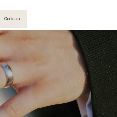
Contacto