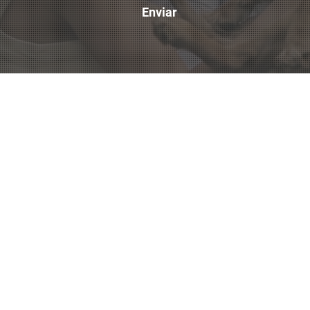
Enviar