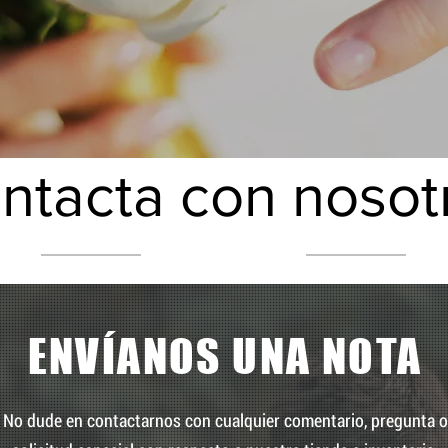
ntacta con nosot
ENVÍANOS UNA NOTA
No dude en contactarnos con cualquier comentario, pregunta o